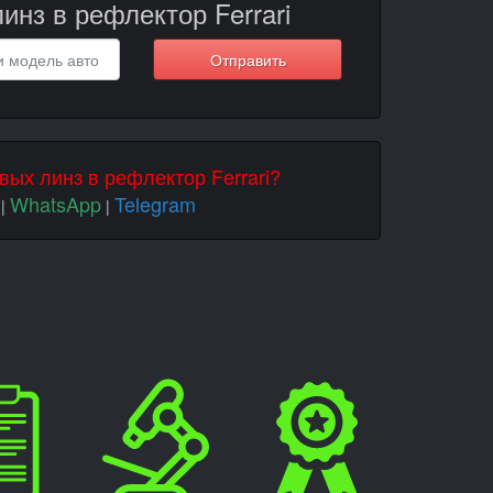
инз в рефлектор Ferrari
Отправить
вых линз в рефлектор Ferrari?
WhatsApp
Telegram
|
|