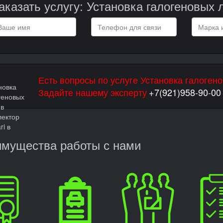
аказать услугу: Установка галогеновых л
Есть вопросы по услуге Установка галогено
Задайте нашему эксперту
+7(921)958-90-00
мущества работы с нами