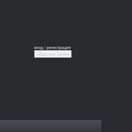
вход
/
регистрация
обратный звонок