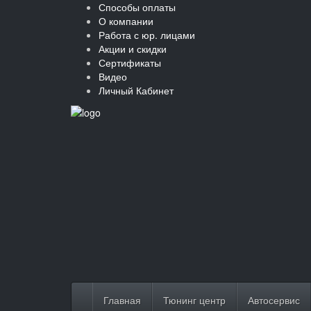
Способы оплаты
О компании
Работа с юр. лицами
Акции и скидки
Сертификаты
Видео
Личный Кабинет
Главная
Тюнинг центр
Автосервис