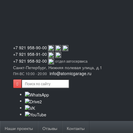
+7 921 958-90-00
+7 921 958-91-00
+7 921 958-92-00
отдел автосервиса
Санкт-Петербург, Нижняя полевая улица, д.1
info@atomicgarage.ru
ПН-ВС 10:00 - 20:00
Наши проекты
Отзывы
Контакты