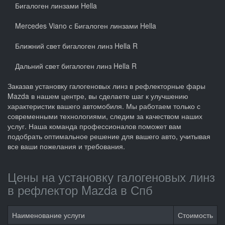
Бигалоген линзами Hella
Mercedes Viano с Бигалоген линзами Hella
Ближний свет бигалоген линз Hella R
Дальний свет бигалоген линз Hella R
Заказав установку галогеновых линз в рефлекторные фары
Mazda в нашем центре, вы сделаете шаг к улучшению
характеристик вашего автомобиля. Мы работаем только с
современными технологиями, следим за качеством наших
услуг. Наша команда профессионалов поможет вам
подобрать оптимальное решение для вашего авто, учитывая
все ваши пожелания и требования.
Цены на установку галогеновых линз
в рефлектор Mazda в Спб
Наименование услуги
Стоимость