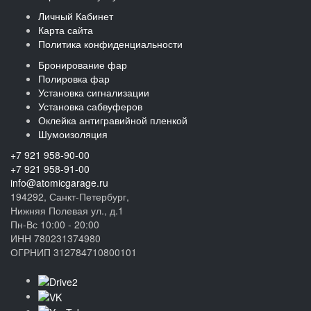
Личный Кабинет
Карта сайта
Политика конфиденциальности
Бронирование фар
Полировка фар
Установка сигнализации
Установка сабвуферов
Оклейка антигравийной пленкой
Шумоизоляция
+7 921 958-90-00
+7 921 958-91-00
info@atomicgarage.ru
194292, Санкт-Петербург,
Нижняя Полевая ул., д.1
Пн-Вс 10:00 - 20:00
ИНН 780231374980
ОГРНИП 312784710800101