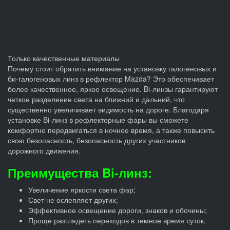
Только качественные материалы
Почему стоит обратить внимание на установку галогеновых и
би-галогеновых линз в рефлектор Mazda? Это обеспечивает
более качественное, яркое освещение. Bi-линзы гарантируют
четкое разделение света на ближний и дальний, что
существенно увеличивает видимость на дороге. Благодаря
установке Bi-линз в рефлекторные фары вы сможете
комфортно передвигаться в ночное время, а также повысить
свою безопасность, безопасность других участников
дорожного движения.
Преимущества Bi-линз:
Увеличение яркости света фар;
Свет не ослепляет других;
Эффективное освещение дороги, знаков и обочины;
Проще разглядеть переходов в темное время суток.