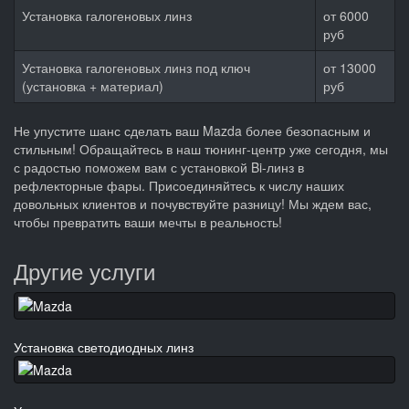
Установка галогеновых линз
от 6000
руб
Установка галогеновых линз под ключ
от 13000
(установка + материал)
руб
Не упустите шанс сделать ваш Mazda более безопасным и
стильным! Обращайтесь в наш тюнинг-центр уже сегодня, мы
с радостью поможем вам с установкой Bi-линз в
рефлекторные фары. Присоединяйтесь к числу наших
довольных клиентов и почувствуйте разницу! Мы ждем вас,
чтобы превратить ваши мечты в реальность!
Другие услуги
Установка светодиодных линз