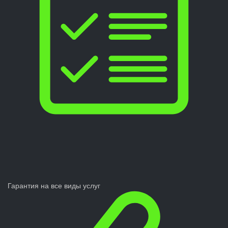
Гарантия на все виды услуг