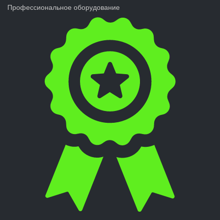
Профессиональное оборудование