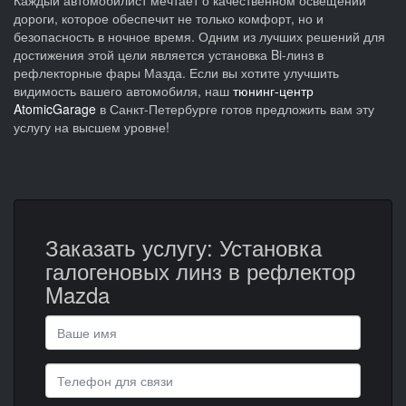
дороги, которое обеспечит не только комфорт, но и
безопасность в ночное время. Одним из лучших решений для
достижения этой цели является установка Bi-линз в
рефлекторные фары Мазда. Если вы хотите улучшить
видимость вашего автомобиля, наш
тюнинг-центр
AtomicGarage
в Санкт-Петербурге готов предложить вам эту
услугу на высшем уровне!
Заказать услугу: Установка
галогеновых линз в рефлектор
Mazda