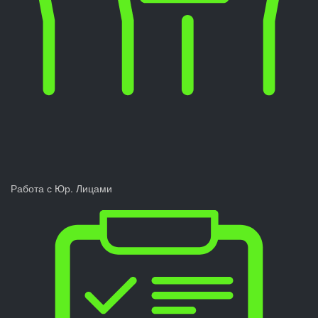
Работа с Юр. Лицами