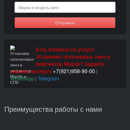
Отправить
Есть вопросы по услуге
Установка галогеновых линз в
рефлектор Mazda? Задайте
нашему эксперту
+7(921)958-90-00
|
WhatsApp
Telegram
|
Преимущества работы с нами