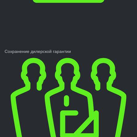
Сохранение дилерской гарантии