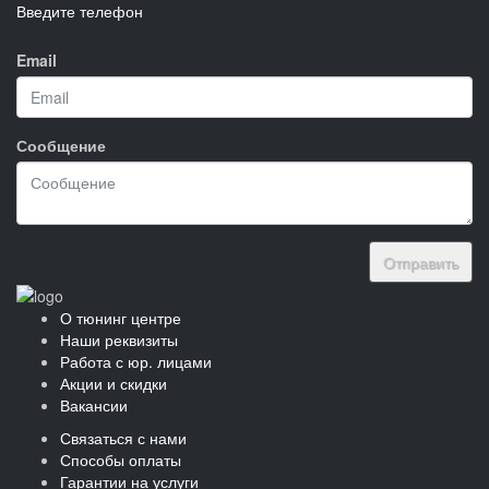
Введите телефон
Email
Сообщение
Отправить
О тюнинг центре
Наши реквизиты
Работа с юр. лицами
Акции и скидки
Вакансии
Связаться с нами
Способы оплаты
Гарантии на услуги