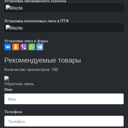
Установка линзованного ксенона
Установка ксеноновых линз в ПТФ
Установка линз в фары
Рекомендуемые товары
Количество просмотров: 182
Обратная связь
Имя
Телефон