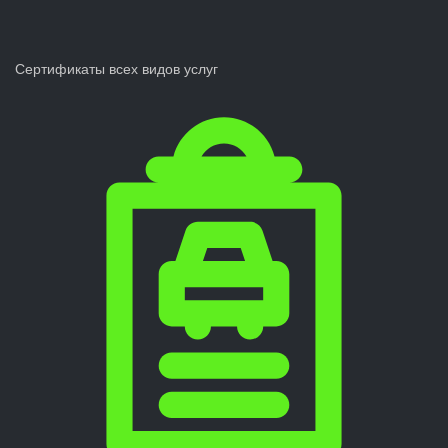
Сертификаты всех видов услуг