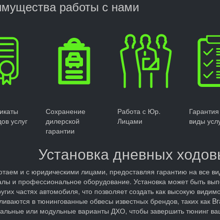
мущества работы с нами
икаты
Сохранение
Работа с Юр.
Гарантия
дов услуг
дилерской
Лицами
виды усл
гарантии
Установка дневных ходов
таем и с юридическими лицами, предоставляя гарантию на все вид
лы и профессиональное оборудование. Установка может быть вып
ругих частях автомобиля, что позволяет создать как высокую видимо
ливаются в тюнингованные обвесы известных брендов, таких как Bra
альные или модульные варианты ДХО, чтобы завершить тюнинг ва