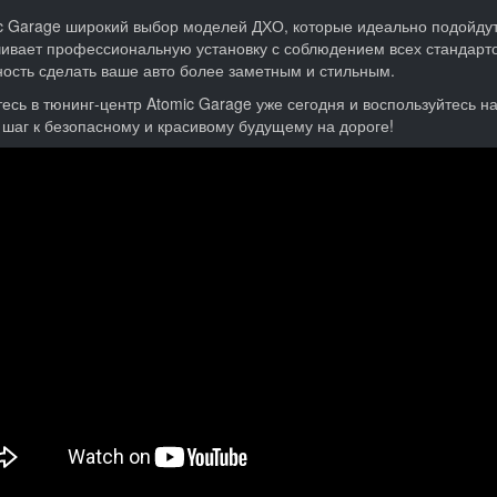
c Garage широкий выбор моделей ДХО, которые идеально подойду
ивает профессиональную установку с соблюдением всех стандартов
ость сделать ваше авто более заметным и стильным.
есь в тюнинг-центр Atomic Garage уже сегодня и воспользуйтесь н
 шаг к безопасному и красивому будущему на дороге!