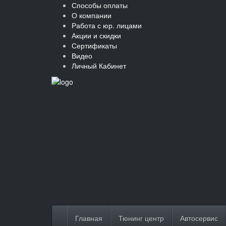
Способы оплаты
О компании
Работа с юр. лицами
Акции и скидки
Сертификаты
Видео
Личный Кабинет
Главная
Тюнинг центр
Автосервис