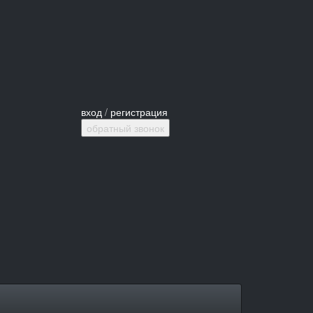
вход
/
регистрация
обратный звонок