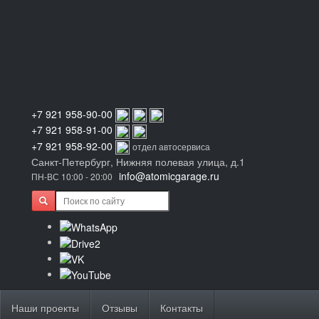
+7 921 958-90-00
+7 921 958-91-00
+7 921 958-92-00
отдел автосервиса
Санкт-Петербург, Нижняя полевая улица, д.1
info@atomicgarage.ru
ПН-ВС 10:00 - 20:00
Наши проекты
Отзывы
Контакты