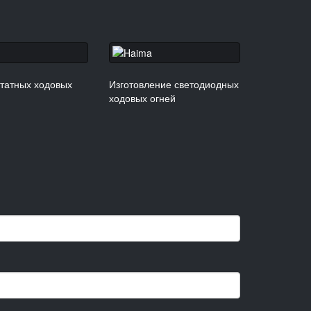
татных ходовых
Изготовление светодиодных
ходовых огней