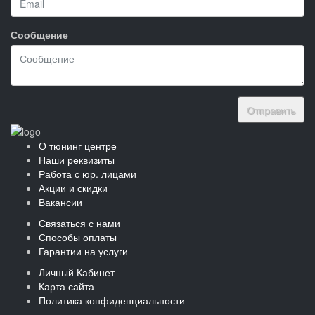
Сообщение
Отправить
О тюнинг центре
Наши реквизиты
Работа с юр. лицами
Акции и скидки
Вакансии
Связаться с нами
Способы оплаты
Гарантии на услуги
Личный Кабинет
Карта сайта
Политика конфиденциальности