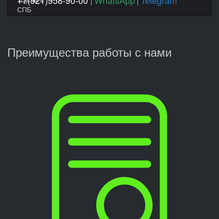
|
|
Преимущества работы с нами