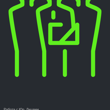
Работа с Юр. Лицами