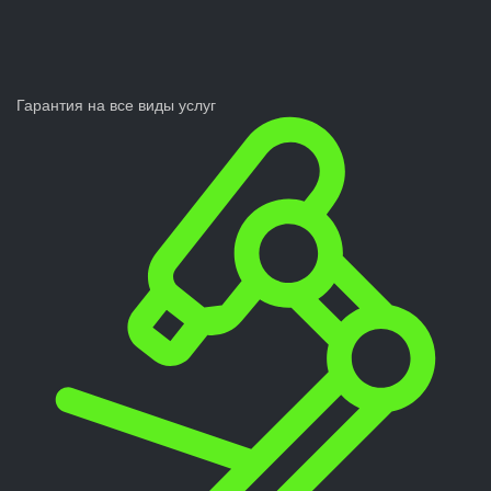
Гарантия на все виды услуг