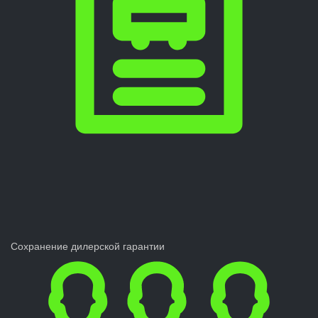
Сохранение дилерской гарантии