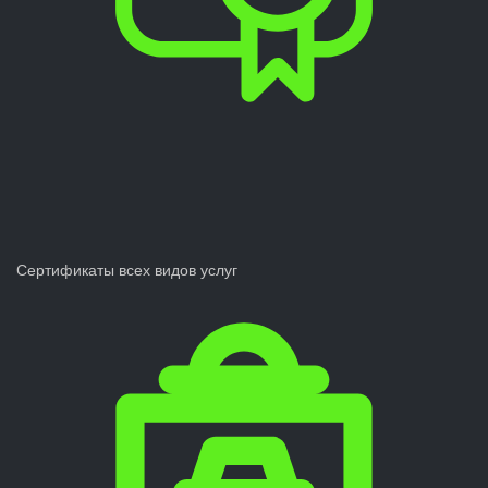
Сертификаты всех видов услуг