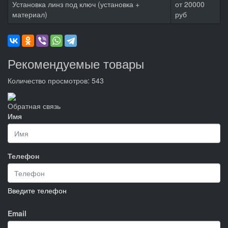
Установка линз под ключ (установка +
от
20000
материал)
руб
Рекомендуемые товары
Количество просмотров: 543
Обратная связь
Имя
Телефон
Введите телефон
Email