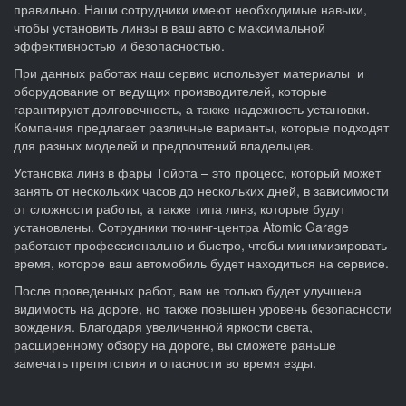
правильно. Наши сотрудники имеют необходимые навыки,
чтобы установить линзы в ваш авто с максимальной
эффективностью и безопасностью.
При данных работах наш сервис использует материалы и
оборудование от ведущих производителей, которые
гарантируют долговечность, а также надежность установки.
Компания предлагает различные варианты, которые подходят
для разных моделей и предпочтений владельцев.
Установка линз в фары Тойота – это процесс, который может
занять от нескольких часов до нескольких дней, в зависимости
от сложности работы, а также типа линз, которые будут
установлены. Сотрудники тюнинг-центра Atomic Garage
работают профессионально и быстро, чтобы минимизировать
время, которое ваш автомобиль будет находиться на сервисе.
После проведенных работ, вам не только будет улучшена
видимость на дороге, но также повышен уровень безопасности
вождения. Благодаря увеличенной яркости света,
расширенному обзору на дороге, вы сможете раньше
замечать препятствия и опасности во время езды.