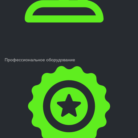
Профессиональное оборудование