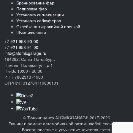
Бронирование фар
Полировка фар
Установка сигнализации
Установка сабвуферов
Оклейка антигравийной пленкой
Шумоизоляция
+7 921 958-90-00
+7 921 958-91-00
info@atomicgarage.ru
194292, Санкт-Петербург,
Нижняя Полевая ул., д.1
Пн-Вс 10:00 - 20:00
ИНН 780231374980
ОГРНИП 312784710800101
©
Тюнинг центр ATOMICGARAGE 2017-2026
Тюнинг и ремонт автомобильной оптики любой сложности.
Восстановление и улучшение качества света.