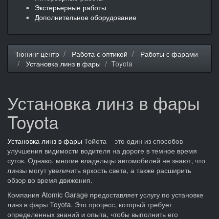
Экстерьерные работы
Дополнительное оборудование
Тюнинг центр
Работа с оптикой
Работы с фарами
Установка линз в фары
Toyota
Установка линз в фары
Toyota
Установка линз в фары
Тойота – это один из способов
улучшения видимости водителя на дороге в темное время
суток. Однако, многие владельцы автомобилей не знают, что
линзы могут увеличить яркость света, а также расширить
обзор во время движения.
Компания Atomic Garage предоставляет услугу по установке
линз в фары Toyota. Это процесс, который требует
определенных знаний и опыта, чтобы выполнить его