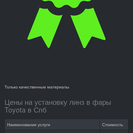
Только качественные материалы
Цены на установку линз в фары
Toyota в Спб
Наименование услуги
Стоимость