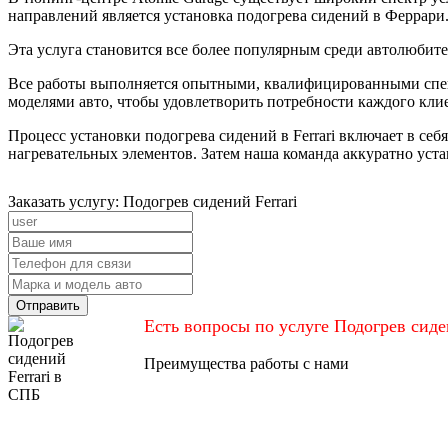
направлений является установка подогрева сидений в Феррари
Эта услуга становится все более популярным среди автолюбите
Все работы выполняется опытными, квалифицированными спец
моделями авто, чтобы удовлетворить потребности каждого кли
Процесс установки подогрева сидений в Ferrari включает в се
нагревательных элементов. Затем наша команда аккуратно уст
Заказать услугу: Подогрев сидений Ferrari
Отправить
Есть вопросы по услуге Подогрев сиде
Преимущества работы с нами