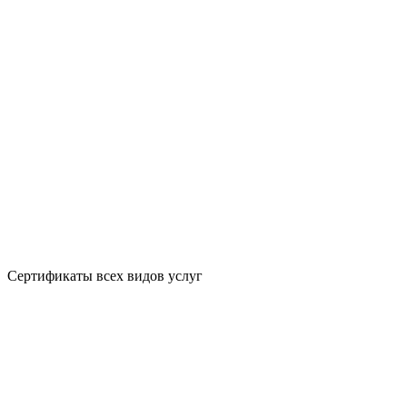
Сертификаты всех видов услуг