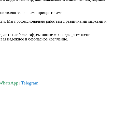
нтов являются нашими приоритетами.
сти. Мы профессионально работаем с различными марками и
ределить наиболее эффективные места для размещения
вая надежное и безопасное крепление.
WhatsApp
Telegram
|