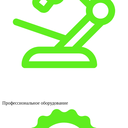
Профессиональное оборудование