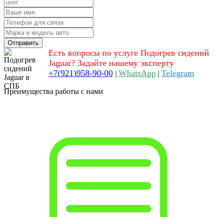
Отправить
Есть вопросы по услуге Подогрев сидений
Jaguar? Задайте нашему эксперту
+7(921)958-90-00
WhatsApp
Telegram
|
|
Преимущества работы с нами