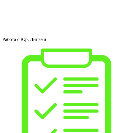
Работа с Юр. Лицами