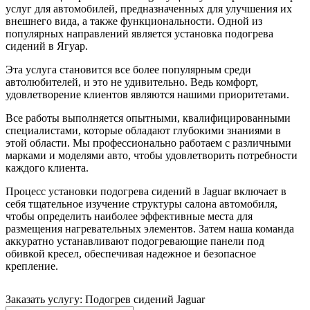
услуг для автомобилей, предназначенных для улучшения их
внешнего вида, а также функциональности. Одной из
популярных направлений является установка подогрева
сидений в Ягуар.
Эта услуга становится все более популярным среди
автолюбителей, и это не удивительно. Ведь комфорт,
удовлетворение клиентов являются нашими приоритетами.
Все работы выполняется опытными, квалифицированными
специалистами, которые обладают глубокими знаниями в
этой области. Мы профессионально работаем с различными
марками и моделями авто, чтобы удовлетворить потребности
каждого клиента.
Процесс установки подогрева сидений в Jaguar включает в
себя тщательное изучение структуры салона автомобиля,
чтобы определить наиболее эффективные места для
размещения нагревательных элементов. Затем наша команда
аккуратно устанавливают подогревающие панели под
обивкой кресел, обеспечивая надежное и безопасное
крепление.
Заказать услугу: Подогрев сидений Jaguar