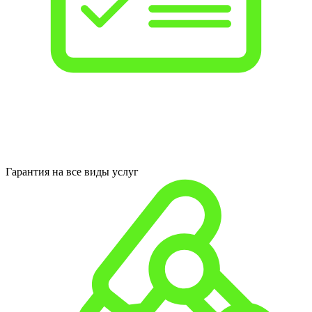
Гарантия на все виды услуг