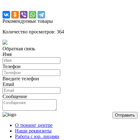
Рекомендуемые товары
Количество просмотров: 364
Обратная связь
Имя
Телефон
Введите телефон
Email
Сообщение
Отправить
О тюнинг центре
Наши реквизиты
Работа с юр. лицами