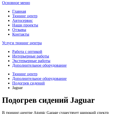
Основное меню
Главная
Тюнинг центр
Автосервис
Наши проекты
Отзывы
Контакты
Услуги тюнинг центра
Работа с оптикой
Интерьерные работы
Экстерьерные работы
Дополнительное оборудование
Тюнинг центр
Дополнительное оборудование
Подогрев сидений
Jaguar
Подогрев сидений Jaguar
В тюнинг-центре Atomic Garage существует широкий спектр