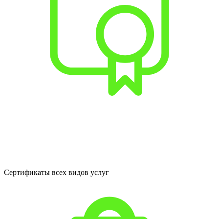
Сертификаты всех видов услуг