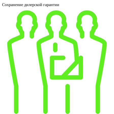
Сохранение дилерской гарантии