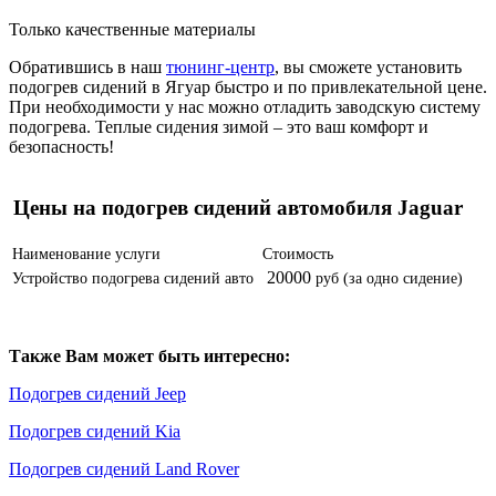
Только качественные материалы
Обратившись в наш
тюнинг-центр
, вы сможете установить
подогрев сидений в Ягуар быстро и по привлекательной цене.
При необходимости у нас можно отладить заводскую систему
подогрева. Теплые сидения зимой – это ваш комфорт и
безопасность!
Цены на подогрев сидений автомобиля Jaguar
Наименование услуги
Стоимость
20000
Устройство подогрева сидений авто
руб (за одно сидение)
Также Вам может быть интересно:
Подогрев сидений Jeep
Подогрев сидений Kia
Подогрев сидений Land Rover