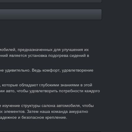
омобилей, предназначенных для улучшения их
ний является установка подогрева сидений в
 не удивительно. Ведь комфорт, удовлетворение
которые обладают глубокими знаниями в этой
 авто, чтобы удовлетворить потребности каждого
е изучение структуры салона автомобиля, чтобы
 элементов. Затем наша команда аккуратно
адежное и безопасное крепление.