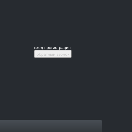
вход
/
регистрация
обратный звонок