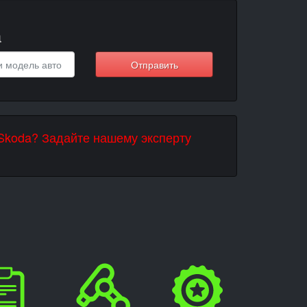
a
Отправить
 Skoda? Задайте нашему эксперту