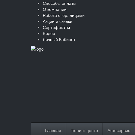
Способы оплаты
О компании
Работа с юр. лицами
Акции и скидки
Сертификаты
Видео
Личный Кабинет
Главная
Тюнинг центр
Автосервис