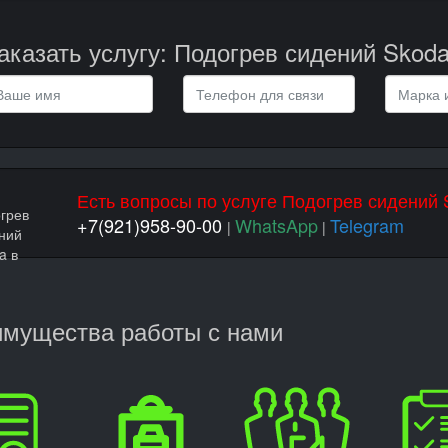
аказать услугу: Подогрев сидений Skod
Есть вопросы по услуге Подогрев сидений
+7(921)958-90-00
WhatsApp
Telegram
|
|
мущества работы с нами