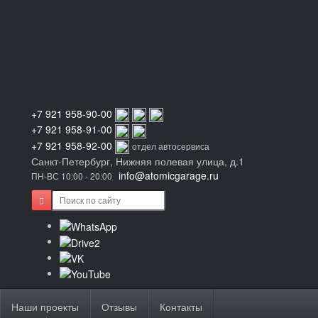
+7 921 958-90-00
+7 921 958-91-00
+7 921 958-92-00
отдел автосервиса
Санкт-Петербург, Нижняя полевая улица, д.1
info@atomicgarage.ru
ПН-ВС 10:00 - 20:00
Наши проекты
Отзывы
Контакты