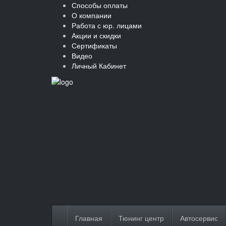
Способы оплаты
О компании
Работа с юр. лицами
Акции и скидки
Сертификаты
Видео
Личный Кабинет
Главная
Тюнинг центр
Автосервис