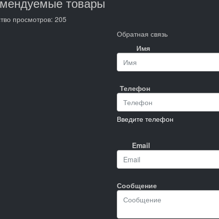
омендуемые товары
тво просмотров: 205
Обратная связь
Имя
Телефон
Введите телефон
Email
Сообщение