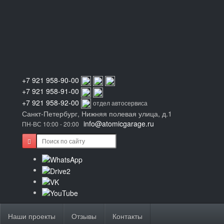
+7 921 958-90-00
+7 921 958-91-00
+7 921 958-92-00
отдел автосервиса
Санкт-Петербург, Нижняя полевая улица, д.1
info@atomicgarage.ru
ПН-ВС 10:00 - 20:00
Наши проекты
Отзывы
Контакты