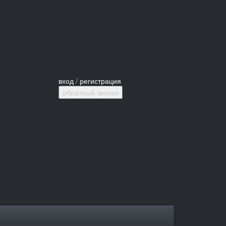
вход
/
регистрация
обратный звонок