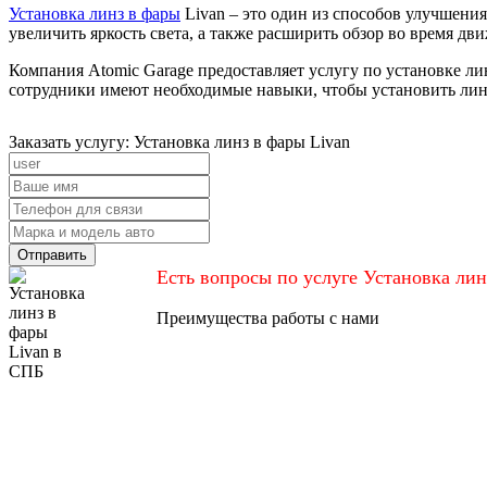
Установка линз в фары
Livan – это один из способов улучшения
увеличить яркость света, а также расширить обзор во время дв
Компания Atomic Garage предоставляет услугу по установке л
сотрудники имеют необходимые навыки, чтобы установить лин
Заказать услугу: Установка линз в фары Livan
Отправить
Есть вопросы по услуге Установка лин
Преимущества работы с нами