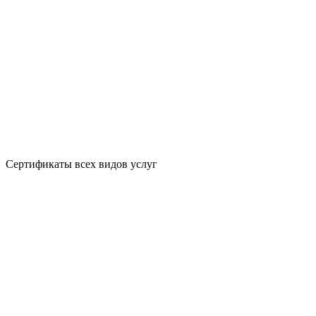
Сертификаты всех видов услуг