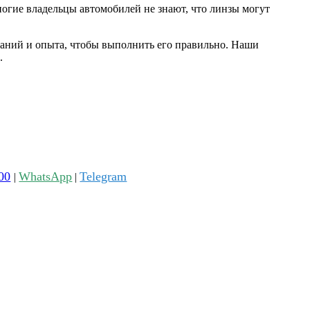
ногие владельцы автомобилей не знают, что линзы могут
знаний и опыта, чтобы выполнить его правильно. Наши
.
00
WhatsApp
Telegram
|
|