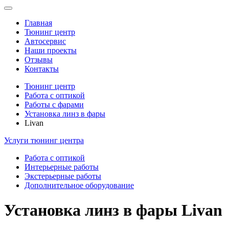
Toggle
navigation
Главная
Тюнинг центр
Автосервис
Наши проекты
Отзывы
Контакты
Тюнинг центр
Работа с оптикой
Работы с фарами
Установка линз в фары
Livan
Услуги тюнинг центра
Работа с оптикой
Интерьерные работы
Экстерьерные работы
Дополнительное оборудование
Установка линз в фары Livan